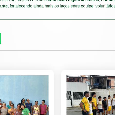
ante
, fortalecendo ainda mais os laços entre equipe, voluntários