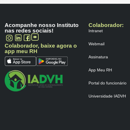
Acompanhe nosso Instituto
Colaborador:
nas redes sociais!
Intranet
Webmail
Colaborador, baixe agora o
app meu RH
Assinatura
App Meu RH
Portal do funcionário
Universidade IADVH