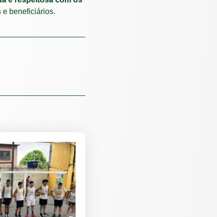
 e beneficiários.