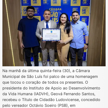
Na manhã da última quinta-feira (30), a Câmara
Municipal de São Luís foi palco de uma homenagem
que tocou o coração de todos os presentes. O
presidente do Instituto de Apoio ao Desenvolvimento
da Vida Humana (IADVH), Geová Fernando Santos,
recebeu o Título de Cidadão Ludovicense, concedido
pelo vereador Octávio Soeiro (PSB), em