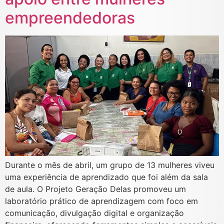
empreendedoras
Durante o mês de abril, um grupo de 13 mulheres viveu
uma experiência de aprendizado que foi além da sala
de aula. O Projeto Geração Delas promoveu um
laboratório prático de aprendizagem com foco em
comunicação, divulgação digital e organização