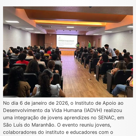
No dia 6 de janeiro de 2026, o Instituto de Apoio ao
Desenvolvimento da Vida Humana (IADVH) realizou
uma integração de jovens aprendizes no SENAC, em
São Luís do Maranhão. O evento reuniu jovens,
colaboradores do instituto e educadores com o