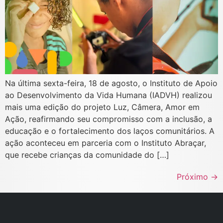
Na última sexta-feira, 18 de agosto, o Instituto de Apoio
ao Desenvolvimento da Vida Humana (IADVH) realizou
mais uma edição do projeto Luz, Câmera, Amor em
Ação, reafirmando seu compromisso com a inclusão, a
educação e o fortalecimento dos laços comunitários. A
ação aconteceu em parceria com o Instituto Abraçar,
que recebe crianças da comunidade do […]
Próximo
→