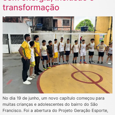
transformação
No dia 19 de junho, um novo capítulo começou para
muitas crianças e adolescentes do bairro do São
Francisco. Foi a abertura do Projeto Geração Esporte,