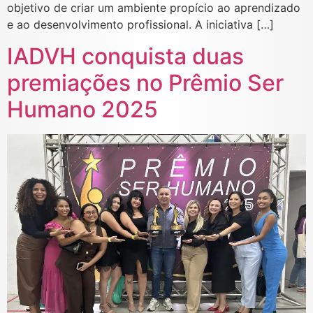
objetivo de criar um ambiente propício ao aprendizado
e ao desenvolvimento profissional. A iniciativa […]
IADVH conquista duas
premiações no Prêmio Ser
Humano 2025