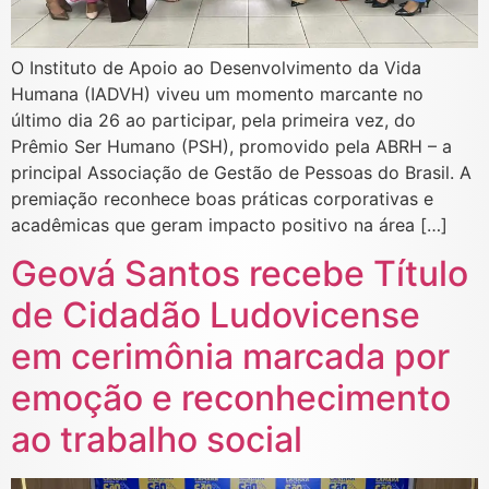
O Instituto de Apoio ao Desenvolvimento da Vida
Humana (IADVH) viveu um momento marcante no
último dia 26 ao participar, pela primeira vez, do
Prêmio Ser Humano (PSH), promovido pela ABRH – a
principal Associação de Gestão de Pessoas do Brasil. A
premiação reconhece boas práticas corporativas e
acadêmicas que geram impacto positivo na área […]
Geová Santos recebe Título
de Cidadão Ludovicense
em cerimônia marcada por
emoção e reconhecimento
ao trabalho social