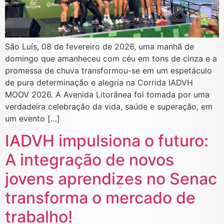
São Luís, 08 de fevereiro de 2026, uma manhã de
domingo que amanheceu com céu em tons de cinza e a
promessa de chuva transformou-se em um espetáculo
de pura determinação e alegria na Corrida IADVH
MOOV 2026. A Avenida Litorânea foi tomada por uma
verdadeira celebração da vida, saúde e superação, em
um evento […]
IADVH impulsiona o futuro:
A integração de novos
jovens aprendizes no Senac
transforma o mercado de
trabalho!