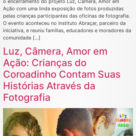
o encerramento do projeto Luz, Câmera, Amor em
Ação com uma linda exposição de fotos produzidas
pelas crianças participantes das oficinas de fotografia.
O evento aconteceu no Instituto Abraçar, parceiro da
iniciativa, e reuniu famílias, educadores e moradores da
comunidade […]
Luz, Câmera, Amor em
Ação: Crianças do
Coroadinho Contam Suas
Histórias Através da
Fotografia