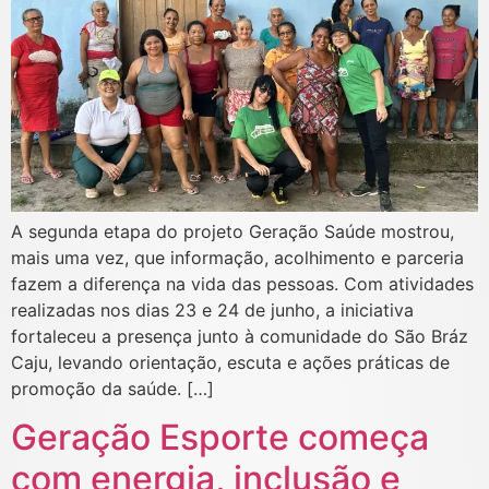
A segunda etapa do projeto Geração Saúde mostrou,
mais uma vez, que informação, acolhimento e parceria
fazem a diferença na vida das pessoas. Com atividades
realizadas nos dias 23 e 24 de junho, a iniciativa
fortaleceu a presença junto à comunidade do São Bráz
Caju, levando orientação, escuta e ações práticas de
promoção da saúde. […]
Geração Esporte começa
com energia, inclusão e