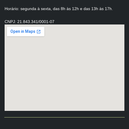
Horário: segunda à sexta, das 8h às 12h e das 13h às 17h.
CNPJ: 21.843.341/0001-07