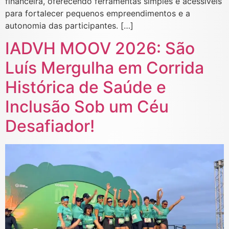
financeira, oferecendo ferramentas simples e acessíveis
para fortalecer pequenos empreendimentos e a
autonomia das participantes. […]
IADVH MOOV 2026: São
Luís Mergulha em Corrida
Histórica de Saúde e
Inclusão Sob um Céu
Desafiador!