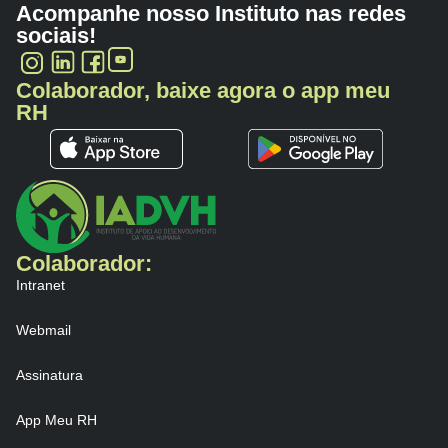
Acompanhe nosso Instituto nas redes
sociais!
Colaborador, baixe agora o app meu
RH
Colaborador:
Intranet
Webmail
Assinatura
App Meu RH